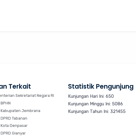
an Terkait
Statistik Pengunjung
nterian Sekretariat Negara RI
Kunjungan Hari Ini: 650
 BPHN
Kunjungan Minggu Ini: 5086
 Kabupaten Jembrana
Kunjungan Tahun Ini: 321455
 DPRD Tabanan
 Kota Denpasar
 DPRD Gianyar