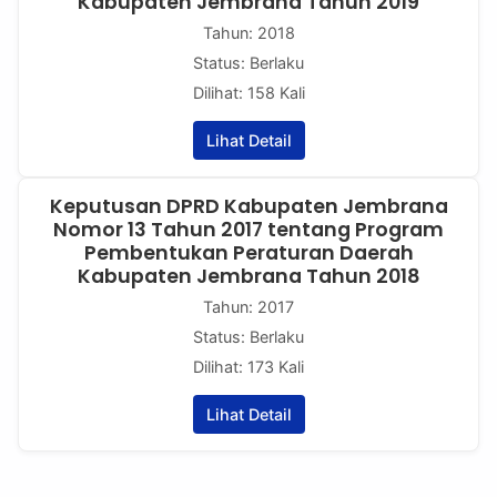
Kabupaten Jembrana Tahun 2019
Tahun: 2018
Status: Berlaku
Dilihat: 158 Kali
Lihat Detail
Keputusan DPRD Kabupaten Jembrana
Nomor 13 Tahun 2017 tentang Program
Pembentukan Peraturan Daerah
Kabupaten Jembrana Tahun 2018
Tahun: 2017
Status: Berlaku
Dilihat: 173 Kali
Lihat Detail