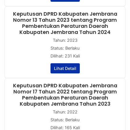
Keputusan DPRD Kabupaten Jembrana
Nomor 13 Tahun 2023 tentang Program
Pembentukan Peraturan Daerah
Kabupaten Jembrana Tahun 2024
Tahun: 2023
Status: Berlaku
Dilihat: 231 Kali
Lihat Detail
Keputusan DPRD Kabupaten Jembrana
Nomor 17 Tahun 2022 tentang Program
Pembentukan Peraturan Daerah
Kabupaten Jembrana Tahun 2023
Tahun: 2022
Status: Berlaku
Dilihat: 165 Kali