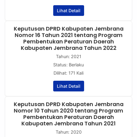
Lihat Detail
Keputusan DPRD Kabupaten Jembrana
Nomor 16 Tahun 2021 tentang Program
Pembentukan Peraturan Daerah
Kabupaten Jembrana Tahun 2022
Tahun: 2021
Status: Berlaku
Dilihat: 171 Kali
Lihat Detail
Keputusan DPRD Kabupaten Jembrana
Nomor 10 Tahun 2020 tentang Program
Pembentukan Peraturan Daerah
Kabupaten Jembrana Tahun 2021
Tahun: 2020