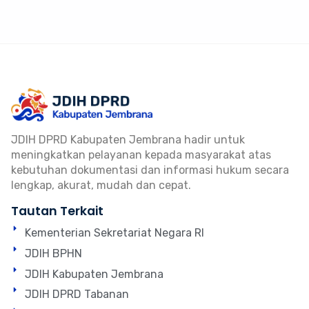
JDIH DPRD Kabupaten Jembrana hadir untuk
meningkatkan pelayanan kepada masyarakat atas
kebutuhan dokumentasi dan informasi hukum secara
lengkap, akurat, mudah dan cepat.
Tautan Terkait
Kementerian Sekretariat Negara RI
JDIH BPHN
JDIH Kabupaten Jembrana
JDIH DPRD Tabanan