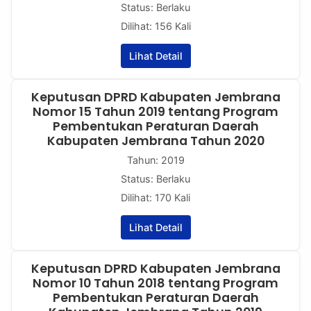
Status: Berlaku
Dilihat: 156 Kali
Lihat Detail
Keputusan DPRD Kabupaten Jembrana
Nomor 15 Tahun 2019 tentang Program
Pembentukan Peraturan Daerah
Kabupaten Jembrana Tahun 2020
Tahun: 2019
Status: Berlaku
Dilihat: 170 Kali
Lihat Detail
Keputusan DPRD Kabupaten Jembrana
Nomor 10 Tahun 2018 tentang Program
Pembentukan Peraturan Daerah