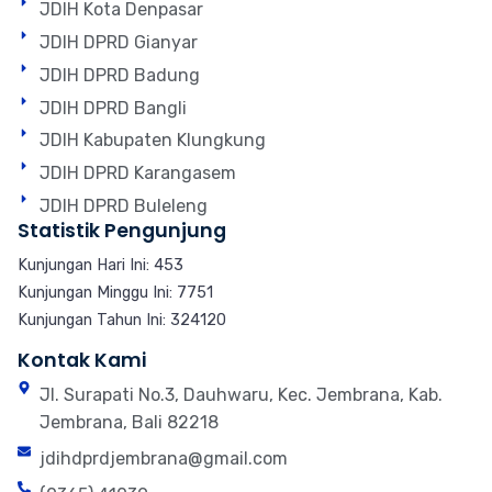
JDIH Kota Denpasar
JDIH DPRD Gianyar
JDIH DPRD Badung
JDIH DPRD Bangli
JDIH Kabupaten Klungkung
JDIH DPRD Karangasem
JDIH DPRD Buleleng
Statistik Pengunjung
Kunjungan Hari Ini: 453
Kunjungan Minggu Ini: 7751
Kunjungan Tahun Ini: 324120
Kontak Kami
Jl. Surapati No.3, Dauhwaru, Kec. Jembrana, Kab.
Jembrana, Bali 82218
jdihdprdjembrana@gmail.com