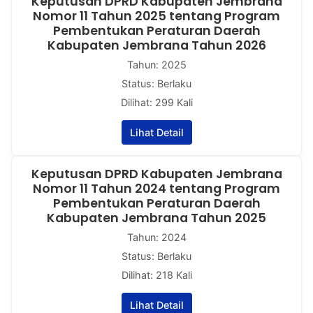
Keputusan DPRD Kabupaten Jembrana
Nomor 11 Tahun 2025 tentang Program
Pembentukan Peraturan Daerah
Kabupaten Jembrana Tahun 2026
Tahun: 2025
Status: Berlaku
Dilihat: 299 Kali
Lihat Detail
Keputusan DPRD Kabupaten Jembrana
Nomor 11 Tahun 2024 tentang Program
Pembentukan Peraturan Daerah
Kabupaten Jembrana Tahun 2025
Tahun: 2024
Status: Berlaku
Dilihat: 218 Kali
Lihat Detail