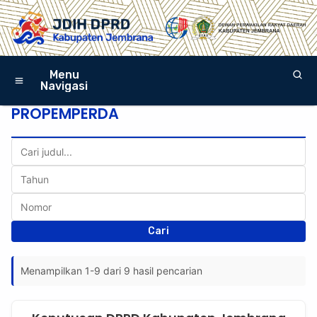
Menu
Navigasi
PROPEMPERDA
Cari
Menampilkan 1-9 dari 9 hasil pencarian