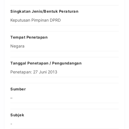
Singkatan Jenis/Bentuk Peraturan
Keputusan Pimpinan DPRD
Tempat Penetapan
Negara
Tanggal Penetapan / Pengundangan
Penetapan: 27 Juni 2013
Sumber
–
Subjek
-