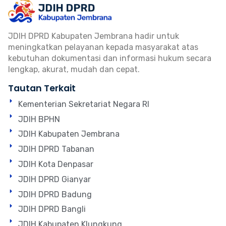
JDIH DPRD Kabupaten Jembrana hadir untuk
meningkatkan pelayanan kepada masyarakat atas
kebutuhan dokumentasi dan informasi hukum secara
lengkap, akurat, mudah dan cepat.
Tautan Terkait
Kementerian Sekretariat Negara RI
JDIH BPHN
JDIH Kabupaten Jembrana
JDIH DPRD Tabanan
JDIH Kota Denpasar
JDIH DPRD Gianyar
JDIH DPRD Badung
JDIH DPRD Bangli
JDIH Kabupaten Klungkung