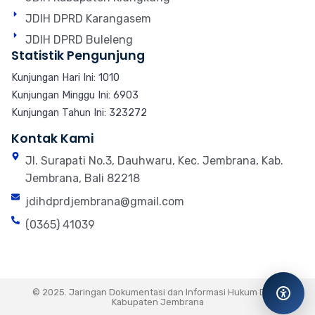
JDIH DPRD Karangasem
JDIH DPRD Buleleng
Statistik Pengunjung
Kunjungan Hari Ini: 1010
Kunjungan Minggu Ini: 6903
Kunjungan Tahun Ini: 323272
Kontak Kami
Jl. Surapati No.3, Dauhwaru, Kec. Jembrana, Kab.
Jembrana, Bali 82218
jdihdprdjembrana@gmail.com
(0365) 41039
© 2025. Jaringan Dokumentasi dan Informasi Hukum DPRD
Kabupaten Jembrana