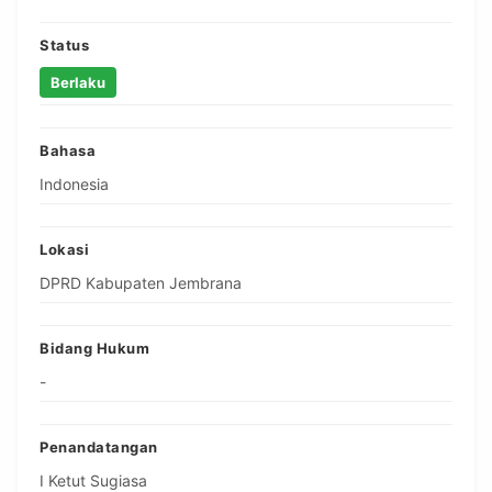
Status
Berlaku
Bahasa
Indonesia
Lokasi
DPRD Kabupaten Jembrana
Bidang Hukum
-
Penandatangan
I Ketut Sugiasa