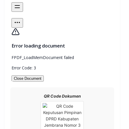
QR Code Dokumen