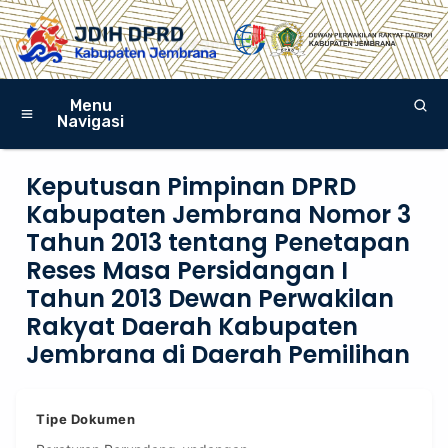
Menu
Navigasi
Keputusan Pimpinan DPRD
Kabupaten Jembrana Nomor 3
Tahun 2013 tentang Penetapan
Reses Masa Persidangan I
Tahun 2013 Dewan Perwakilan
Rakyat Daerah Kabupaten
Jembrana di Daerah Pemilihan
Tipe Dokumen