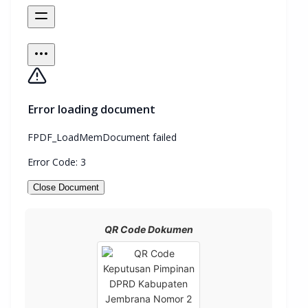
QR Code Dokumen