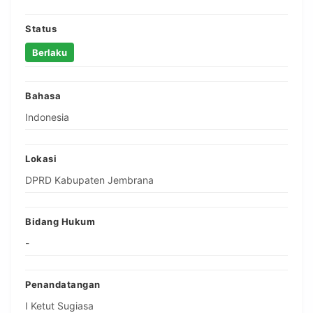
Status
Berlaku
Bahasa
Indonesia
Lokasi
DPRD Kabupaten Jembrana
Bidang Hukum
-
Penandatangan
I Ketut Sugiasa