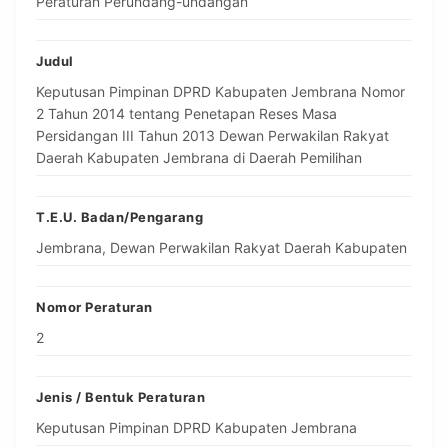
Peraturan Perundang-undangan
Judul
Keputusan Pimpinan DPRD Kabupaten Jembrana Nomor
2 Tahun 2014 tentang Penetapan Reses Masa
Persidangan III Tahun 2013 Dewan Perwakilan Rakyat
Daerah Kabupaten Jembrana di Daerah Pemilihan
T.E.U. Badan/Pengarang
Jembrana, Dewan Perwakilan Rakyat Daerah Kabupaten
Nomor Peraturan
2
Jenis / Bentuk Peraturan
Keputusan Pimpinan DPRD Kabupaten Jembrana