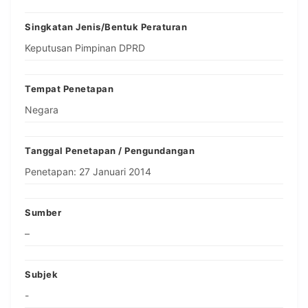
Singkatan Jenis/Bentuk Peraturan
Keputusan Pimpinan DPRD
Tempat Penetapan
Negara
Tanggal Penetapan / Pengundangan
Penetapan: 27 Januari 2014
Sumber
–
Subjek
-