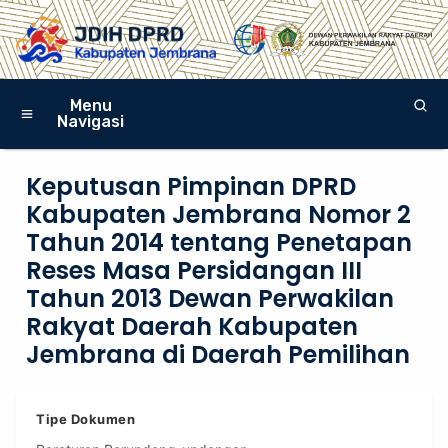
Menu
Navigasi
Keputusan Pimpinan DPRD
Kabupaten Jembrana Nomor 2
Tahun 2014 tentang Penetapan
Reses Masa Persidangan III
Tahun 2013 Dewan Perwakilan
Rakyat Daerah Kabupaten
Jembrana di Daerah Pemilihan
Tipe Dokumen