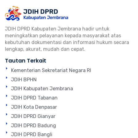
JDIH DPRD Kabupaten Jembrana hadir untuk
meningkatkan pelayanan kepada masyarakat atas
kebutuhan dokumentasi dan informasi hukum secara
lengkap, akurat, mudah dan cepat.
Tautan Terkait
Kementerian Sekretariat Negara RI
JDIH BPHN
JDIH Kabupaten Jembrana
JDIH DPRD Tabanan
JDIH Kota Denpasar
JDIH DPRD Gianyar
JDIH DPRD Badung
JDIH DPRD Bangli