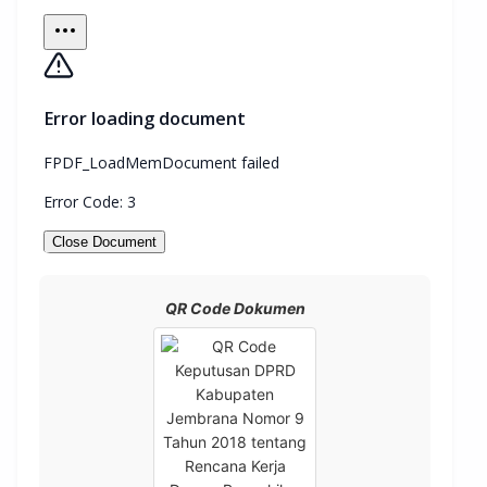
QR Code Dokumen