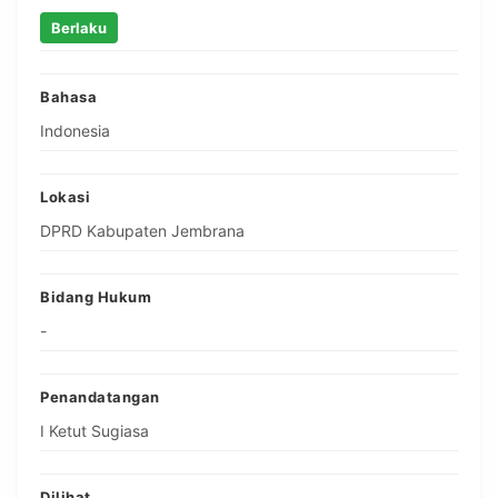
Berlaku
Bahasa
Indonesia
Lokasi
DPRD Kabupaten Jembrana
Bidang Hukum
-
Penandatangan
I Ketut Sugiasa
Dilihat