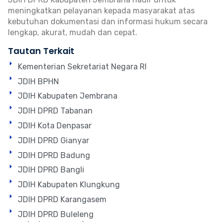
meningkatkan pelayanan kepada masyarakat atas
kebutuhan dokumentasi dan informasi hukum secara
lengkap, akurat, mudah dan cepat.
Tautan Terkait
Kementerian Sekretariat Negara RI
JDIH BPHN
JDIH Kabupaten Jembrana
JDIH DPRD Tabanan
JDIH Kota Denpasar
JDIH DPRD Gianyar
JDIH DPRD Badung
JDIH DPRD Bangli
JDIH Kabupaten Klungkung
JDIH DPRD Karangasem
JDIH DPRD Buleleng