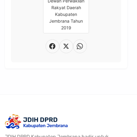
JDIH DPRD Kabupaten Jembrana hadir untuk