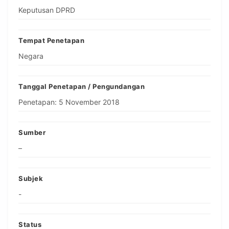
Keputusan DPRD
Tempat Penetapan
Negara
Tanggal Penetapan / Pengundangan
Penetapan: 5 November 2018
Sumber
–
Subjek
-
Status