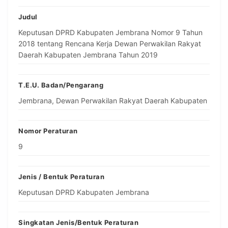
Judul
Keputusan DPRD Kabupaten Jembrana Nomor 9 Tahun
2018 tentang Rencana Kerja Dewan Perwakilan Rakyat
Daerah Kabupaten Jembrana Tahun 2019
T.E.U. Badan/Pengarang
Jembrana, Dewan Perwakilan Rakyat Daerah Kabupaten
Nomor Peraturan
9
Jenis / Bentuk Peraturan
Keputusan DPRD Kabupaten Jembrana
Singkatan Jenis/Bentuk Peraturan