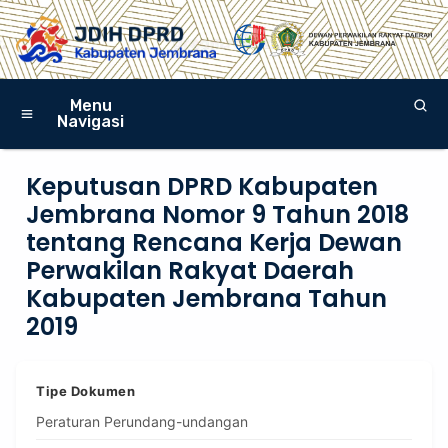
Menu
Navigasi
Keputusan DPRD Kabupaten
Jembrana Nomor 9 Tahun 2018
tentang Rencana Kerja Dewan
Perwakilan Rakyat Daerah
Kabupaten Jembrana Tahun
2019
Tipe Dokumen
Peraturan Perundang-undangan