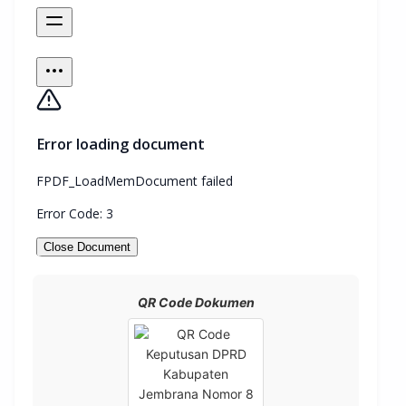
QR Code Dokumen