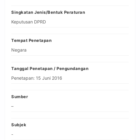
Singkatan Jenis/Bentuk Peraturan
Keputusan DPRD
Tempat Penetapan
Negara
Tanggal Penetapan / Pengundangan
Penetapan: 15 Juni 2016
Sumber
–
Subjek
-