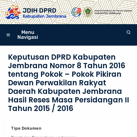
Menu
Navigasi
Keputusan DPRD Kabupaten
Jembrana Nomor 8 Tahun 2016
tentang Pokok – Pokok Pikiran
Dewan Perwakilan Rakyat
Daerah Kabupaten Jembrana
Hasil Reses Masa Persidangan II
Tahun 2015 / 2016
Tipe Dokumen