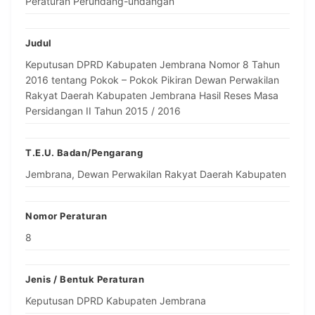
Peraturan Perundang-undangan
Judul
Keputusan DPRD Kabupaten Jembrana Nomor 8 Tahun
2016 tentang Pokok – Pokok Pikiran Dewan Perwakilan
Rakyat Daerah Kabupaten Jembrana Hasil Reses Masa
Persidangan II Tahun 2015 / 2016
T.E.U. Badan/Pengarang
Jembrana, Dewan Perwakilan Rakyat Daerah Kabupaten
Nomor Peraturan
8
Jenis / Bentuk Peraturan
Keputusan DPRD Kabupaten Jembrana