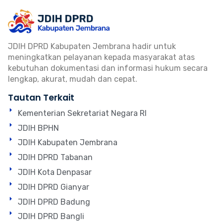
JDIH DPRD Kabupaten Jembrana hadir untuk
meningkatkan pelayanan kepada masyarakat atas
kebutuhan dokumentasi dan informasi hukum secara
lengkap, akurat, mudah dan cepat.
Tautan Terkait
Kementerian Sekretariat Negara RI
JDIH BPHN
JDIH Kabupaten Jembrana
JDIH DPRD Tabanan
JDIH Kota Denpasar
JDIH DPRD Gianyar
JDIH DPRD Badung
JDIH DPRD Bangli