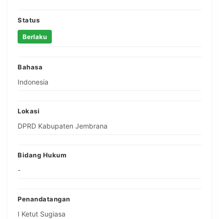
Status
Berlaku
Bahasa
Indonesia
Lokasi
DPRD Kabupaten Jembrana
Bidang Hukum
-
Penandatangan
I Ketut Sugiasa