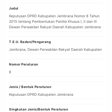
Judul
Keputusan DPRD Kabupaten Jembrana Nomor 8 Tahun
2015 tentang Pembentukan Panitia Khusus I, II dan III
Dewan Perwakilan Rakyat Daerah Kabupaten Jembrana
T.E.U. Badan/Pengarang
Jembrana, Dewan Perwakilan Rakyat Daerah Kabupaten
Nomor Peraturan
8
Jenis / Bentuk Peraturan
Keputusan DPRD Kabupaten Jembrana
Singkatan Jenis/Bentuk Peraturan