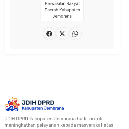
JDIH DPRD Kabupaten Jembrana hadir untuk
meningkatkan pelayanan kepada masyarakat atas