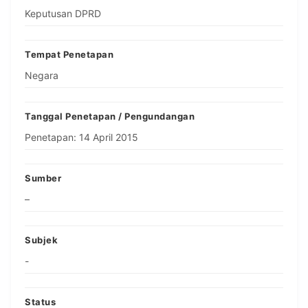
Keputusan DPRD
Tempat Penetapan
Negara
Tanggal Penetapan / Pengundangan
Penetapan: 14 April 2015
Sumber
–
Subjek
-
Status