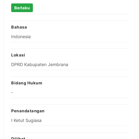
Berlaku
Bahasa
Indonesia
Lokasi
DPRD Kabupaten Jembrana
Bidang Hukum
-
Penandatangan
I Ketut Sugiasa
Dilihat