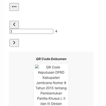
QR Code Dokumen