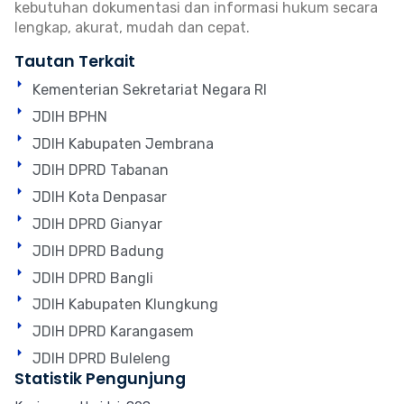
kebutuhan dokumentasi dan informasi hukum secara
lengkap, akurat, mudah dan cepat.
Tautan Terkait
Kementerian Sekretariat Negara RI
JDIH BPHN
JDIH Kabupaten Jembrana
JDIH DPRD Tabanan
JDIH Kota Denpasar
JDIH DPRD Gianyar
JDIH DPRD Badung
JDIH DPRD Bangli
JDIH Kabupaten Klungkung
JDIH DPRD Karangasem
JDIH DPRD Buleleng
Statistik Pengunjung