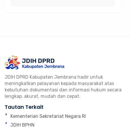
JDIH DPRD Kabupaten Jembrana hadir untuk
meningkatkan pelayanan kepada masyarakat atas
kebutuhan dokumentasi dan informasi hukum secara
lengkap, akurat, mudah dan cepat.
Tautan Terkait
Kementerian Sekretariat Negara RI
JDIH BPHN