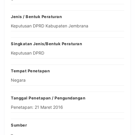
Jenis / Bentuk Peraturan
Keputusan DPRD Kabupaten Jembrana
Singkatan Jenis/Bentuk Peraturan
Keputusan DPRD
Tempat Penetapan
Negara
Tanggal Penetapan / Pengundangan
Penetapan: 21 Maret 2016
Sumber
–