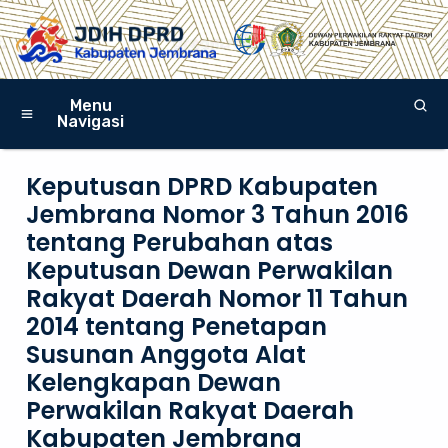
Menu
Navigasi
Keputusan DPRD Kabupaten
Jembrana Nomor 3 Tahun 2016
tentang Perubahan atas
Keputusan Dewan Perwakilan
Rakyat Daerah Nomor 11 Tahun
2014 tentang Penetapan
Susunan Anggota Alat
Kelengkapan Dewan
Perwakilan Rakyat Daerah
Kabupaten Jembrana