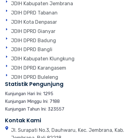
JDIH Kabupaten Jembrana
JDIH DPRD Tabanan
JDIH Kota Denpasar
JDIH DPRD Gianyar
JDIH DPRD Badung
JDIH DPRD Bangli
JDIH Kabupaten Klungkung
JDIH DPRD Karangasem
JDIH DPRD Buleleng
Statistik Pengunjung
Kunjungan Hari Ini: 1295
Kunjungan Minggu Ini: 7188
Kunjungan Tahun Ini: 323557
Kontak Kami
Jl. Surapati No.3, Dauhwaru, Kec. Jembrana, Kab.
Jembrana, Bali 82218