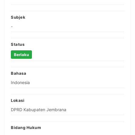
Subjek
-
Status
Berlaku
Bahasa
Indonesia
Lokasi
DPRD Kabupaten Jembrana
Bidang Hukum