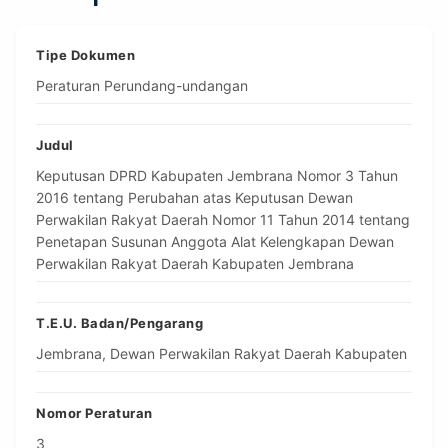
Tipe Dokumen
Peraturan Perundang-undangan
Judul
Keputusan DPRD Kabupaten Jembrana Nomor 3 Tahun
2016 tentang Perubahan atas Keputusan Dewan
Perwakilan Rakyat Daerah Nomor 11 Tahun 2014 tentang
Penetapan Susunan Anggota Alat Kelengkapan Dewan
Perwakilan Rakyat Daerah Kabupaten Jembrana
T.E.U. Badan/Pengarang
Jembrana, Dewan Perwakilan Rakyat Daerah Kabupaten
Nomor Peraturan
3