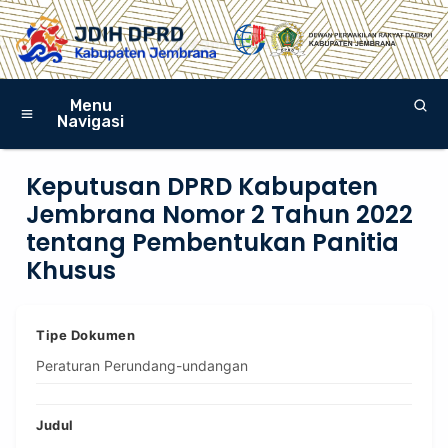
Menu
Navigasi
Keputusan DPRD Kabupaten
Jembrana Nomor 2 Tahun 2022
tentang Pembentukan Panitia
Khusus
Tipe Dokumen
Peraturan Perundang-undangan
Judul