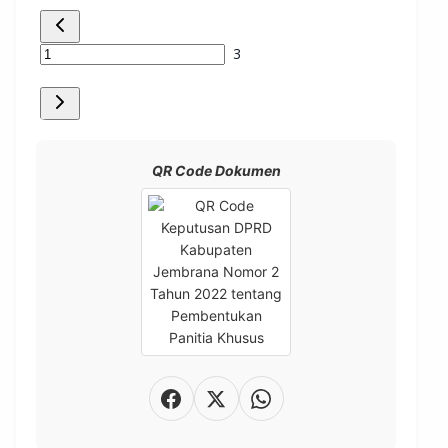
QR Code Dokumen