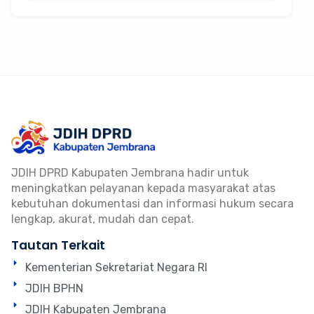
JDIH DPRD Kabupaten Jembrana hadir untuk
meningkatkan pelayanan kepada masyarakat atas
kebutuhan dokumentasi dan informasi hukum secara
lengkap, akurat, mudah dan cepat.
Tautan Terkait
Kementerian Sekretariat Negara RI
JDIH BPHN
JDIH Kabupaten Jembrana