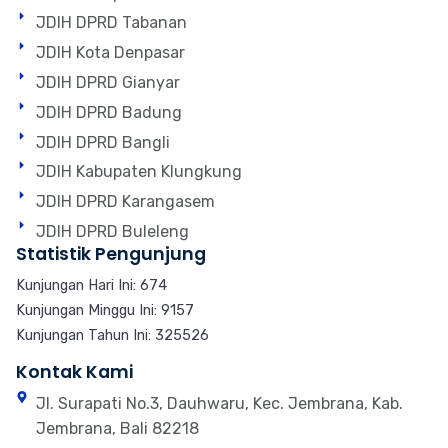
JDIH DPRD Tabanan
JDIH Kota Denpasar
JDIH DPRD Gianyar
JDIH DPRD Badung
JDIH DPRD Bangli
JDIH Kabupaten Klungkung
JDIH DPRD Karangasem
JDIH DPRD Buleleng
Statistik Pengunjung
Kunjungan Hari Ini: 674
Kunjungan Minggu Ini: 9157
Kunjungan Tahun Ini: 325526
Kontak Kami
Jl. Surapati No.3, Dauhwaru, Kec. Jembrana, Kab.
Jembrana, Bali 82218