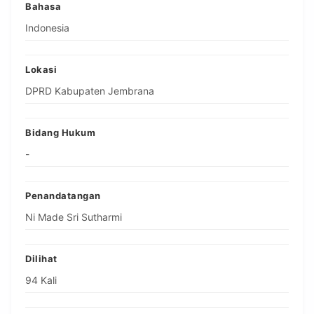
Bahasa
Indonesia
Lokasi
DPRD Kabupaten Jembrana
Bidang Hukum
-
Penandatangan
Ni Made Sri Sutharmi
Dilihat
94 Kali