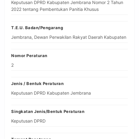
Keputusan DPRD Kabupaten Jembrana Nomor 2 Tahun
2022 tentang Pembentukan Panitia Khusus
T.E.U. Badan/Pengarang
Jembrana, Dewan Perwakilan Rakyat Daerah Kabupaten
Nomor Peraturan
2
Jenis / Bentuk Peraturan
Keputusan DPRD Kabupaten Jembrana
Singkatan Jenis/Bentuk Peraturan
Keputusan DPRD