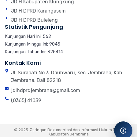
JDIH Kabupaten Klungkung
JDIH DPRD Karangasem
JDIH DPRD Buleleng
Statistik Pengunjung
Kunjungan Hari Ini: 562
Kunjungan Minggu Ini: 9045
Kunjungan Tahun Ini: 325414
Kontak Kami
Jl. Surapati No.3, Dauhwaru, Kec. Jembrana, Kab.
Jembrana, Bali 82218
jdihdprdjembrana@gmail.com
(0365) 41039
© 2025. Jaringan Dokumentasi dan Informasi Hukum DPRD
Kabupaten Jembrana