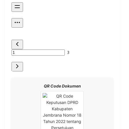
QR Code Dokumen