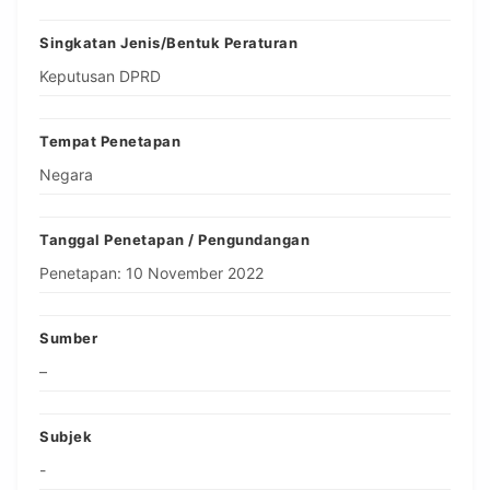
Singkatan Jenis/Bentuk Peraturan
Keputusan DPRD
Tempat Penetapan
Negara
Tanggal Penetapan / Pengundangan
Penetapan: 10 November 2022
Sumber
–
Subjek
-