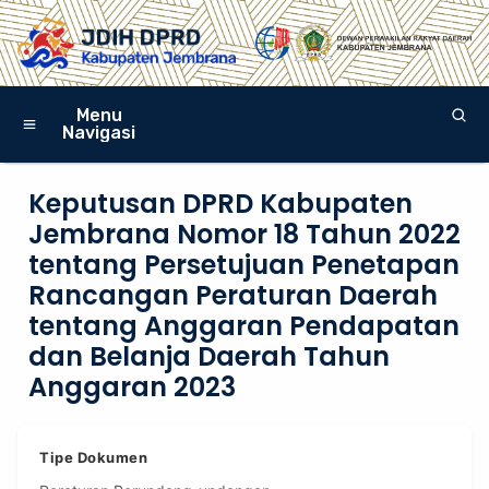
Menu
Navigasi
Keputusan DPRD Kabupaten
Jembrana Nomor 18 Tahun 2022
tentang Persetujuan Penetapan
Rancangan Peraturan Daerah
tentang Anggaran Pendapatan
dan Belanja Daerah Tahun
Anggaran 2023
Tipe Dokumen