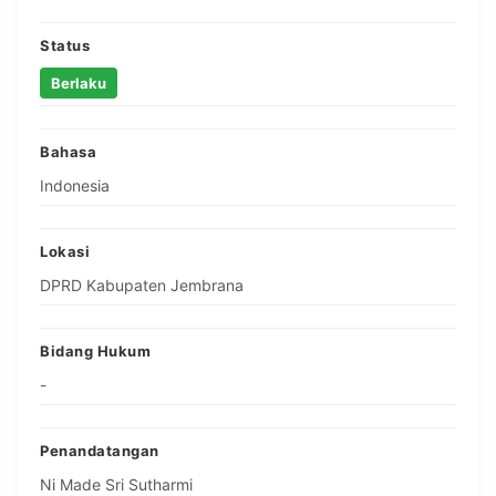
Status
Berlaku
Bahasa
Indonesia
Lokasi
DPRD Kabupaten Jembrana
Bidang Hukum
-
Penandatangan
Ni Made Sri Sutharmi