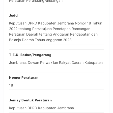
Peraturan Perundang-undangan
Judul
Keputusan DPRD Kabupaten Jembrana Nomor 18 Tahun
2022 tentang Persetujuan Penetapan Rancangan
Peraturan Daerah tentang Anggaran Pendapatan dan
Belanja Daerah Tahun Anggaran 2023
T.E.U. Badan/Pengarang
Jembrana, Dewan Perwakilan Rakyat Daerah Kabupaten
Nomor Peraturan
18
Jenis / Bentuk Peraturan
Keputusan DPRD Kabupaten Jembrana