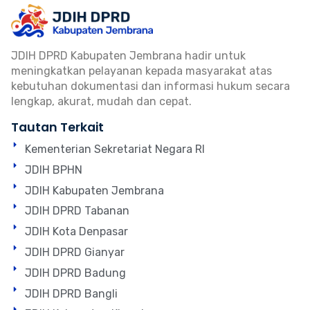
JDIH DPRD Kabupaten Jembrana hadir untuk
meningkatkan pelayanan kepada masyarakat atas
kebutuhan dokumentasi dan informasi hukum secara
lengkap, akurat, mudah dan cepat.
Tautan Terkait
Kementerian Sekretariat Negara RI
JDIH BPHN
JDIH Kabupaten Jembrana
JDIH DPRD Tabanan
JDIH Kota Denpasar
JDIH DPRD Gianyar
JDIH DPRD Badung
JDIH DPRD Bangli