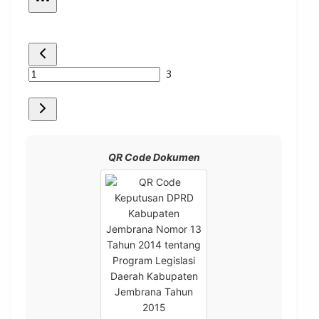
QR Code Dokumen