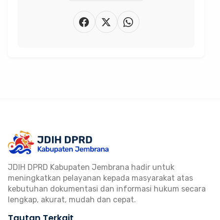
JDIH DPRD Kabupaten Jembrana hadir untuk
meningkatkan pelayanan kepada masyarakat atas
kebutuhan dokumentasi dan informasi hukum secara
lengkap, akurat, mudah dan cepat.
Tautan Terkait