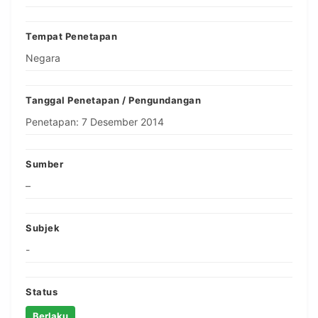
Tempat Penetapan
Negara
Tanggal Penetapan / Pengundangan
Penetapan: 7 Desember 2014
Sumber
–
Subjek
-
Status
Berlaku