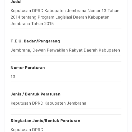
Judul
Keputusan DPRD Kabupaten Jembrana Nomor 13 Tahun
2014 tentang Program Legislasi Daerah Kabupaten
Jembrana Tahun 2015
T.E.U. Badan/Pengarang
Jembrana, Dewan Perwakilan Rakyat Daerah Kabupaten
Nomor Peraturan
13
Jenis / Bentuk Peraturan
Keputusan DPRD Kabupaten Jembrana
Singkatan Jenis/Bentuk Peraturan
Keputusan DPRD