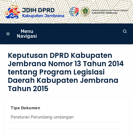
Menu
Navigasi
Keputusan DPRD Kabupaten
Jembrana Nomor 13 Tahun 2014
tentang Program Legislasi
Daerah Kabupaten Jembrana
Tahun 2015
Tipe Dokumen
Peraturan Perundang-undangan