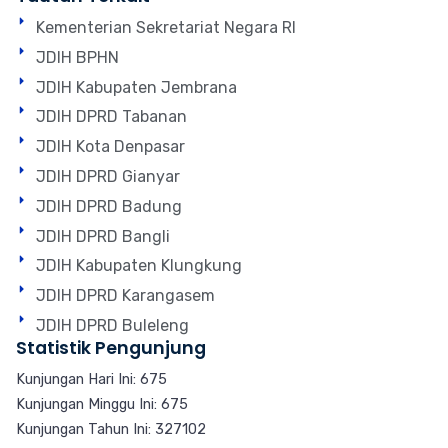
Kementerian Sekretariat Negara RI
JDIH BPHN
JDIH Kabupaten Jembrana
JDIH DPRD Tabanan
JDIH Kota Denpasar
JDIH DPRD Gianyar
JDIH DPRD Badung
JDIH DPRD Bangli
JDIH Kabupaten Klungkung
JDIH DPRD Karangasem
JDIH DPRD Buleleng
Statistik Pengunjung
Kunjungan Hari Ini: 675
Kunjungan Minggu Ini: 675
Kunjungan Tahun Ini: 327102