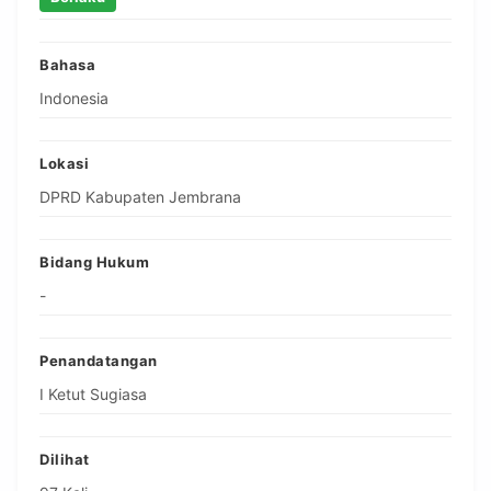
Bahasa
Indonesia
Lokasi
DPRD Kabupaten Jembrana
Bidang Hukum
-
Penandatangan
I Ketut Sugiasa
Dilihat