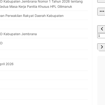
D Kabupaten Jembrana Nomor 1 Tahun 2026 tentang
edua Masa Kerja Panitia Khusus HPL Gilimanuk
an Perwakilan Rakyat Daerah Kabupaten
RD Kabupaten Jembrana
RD
pril 2026