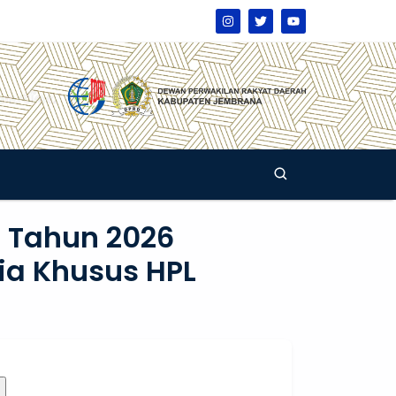
 Tahun 2026
ia Khusus HPL