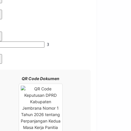
QR Code Dokumen