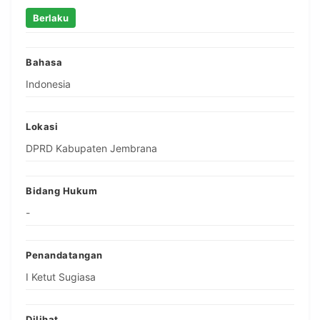
Berlaku
Bahasa
Indonesia
Lokasi
DPRD Kabupaten Jembrana
Bidang Hukum
-
Penandatangan
I Ketut Sugiasa
Dilihat