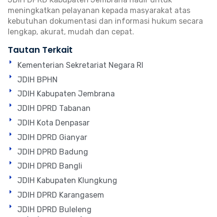
meningkatkan pelayanan kepada masyarakat atas
kebutuhan dokumentasi dan informasi hukum secara
lengkap, akurat, mudah dan cepat.
Tautan Terkait
Kementerian Sekretariat Negara RI
JDIH BPHN
JDIH Kabupaten Jembrana
JDIH DPRD Tabanan
JDIH Kota Denpasar
JDIH DPRD Gianyar
JDIH DPRD Badung
JDIH DPRD Bangli
JDIH Kabupaten Klungkung
JDIH DPRD Karangasem
JDIH DPRD Buleleng