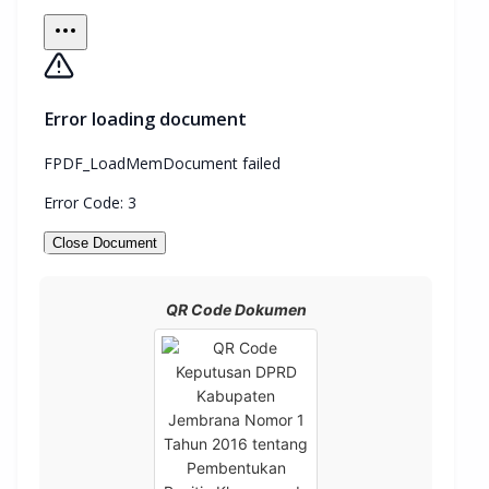
QR Code Dokumen