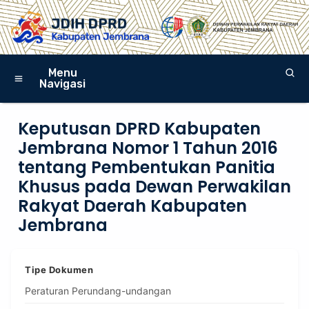
Menu
Navigasi
Keputusan DPRD Kabupaten
Jembrana Nomor 1 Tahun 2016
tentang Pembentukan Panitia
Khusus pada Dewan Perwakilan
Rakyat Daerah Kabupaten
Jembrana
Tipe Dokumen
Peraturan Perundang-undangan