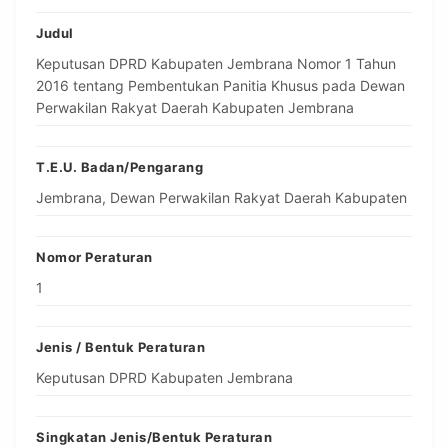
Judul
Keputusan DPRD Kabupaten Jembrana Nomor 1 Tahun
2016 tentang Pembentukan Panitia Khusus pada Dewan
Perwakilan Rakyat Daerah Kabupaten Jembrana
T.E.U. Badan/Pengarang
Jembrana, Dewan Perwakilan Rakyat Daerah Kabupaten
Nomor Peraturan
1
Jenis / Bentuk Peraturan
Keputusan DPRD Kabupaten Jembrana
Singkatan Jenis/Bentuk Peraturan