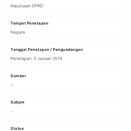
Keputusan DPRD
Tempat Penetapan
Negara
Tanggal Penetapan / Pengundangan
Penetapan: 5 Januari 2016
Sumber
–
Subjek
-
Status