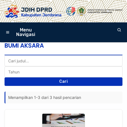
Menu
Navigasi
BUMI AKSARA
Cari
Menampilkan 1-3 dari 3 hasil pencarian