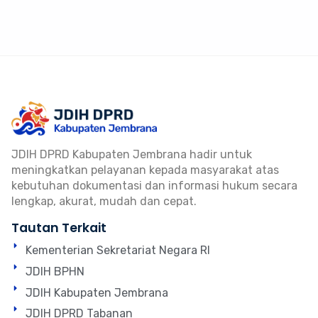
JDIH DPRD Kabupaten Jembrana hadir untuk
meningkatkan pelayanan kepada masyarakat atas
kebutuhan dokumentasi dan informasi hukum secara
lengkap, akurat, mudah dan cepat.
Tautan Terkait
Kementerian Sekretariat Negara RI
JDIH BPHN
JDIH Kabupaten Jembrana
JDIH DPRD Tabanan