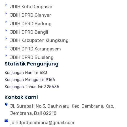
JDIH Kota Denpasar
JDIH DPRD Gianyar
JDIH DPRD Badung
JDIH DPRD Bangli
JDIH Kabupaten Klungkung
JDIH DPRD Karangasem
JDIH DPRD Buleleng
Statistik Pengunjung
Kunjungan Hari Ini: 683
Kunjungan Minggu Ini: 9166
Kunjungan Tahun Ini: 325535
Kontak Kami
Jl. Surapati No.3, Dauhwaru, Kec. Jembrana, Kab.
Jembrana, Bali 82218
jdihdprdjembrana@gmail.com