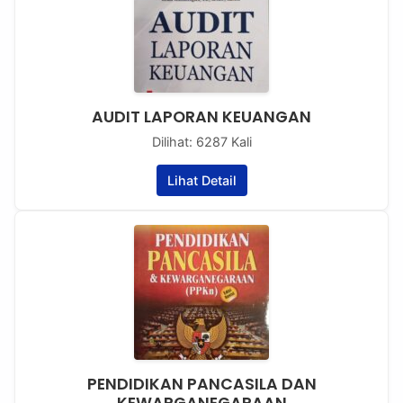
AUDIT LAPORAN KEUANGAN
Dilihat: 6287 Kali
Lihat Detail
PENDIDIKAN PANCASILA DAN