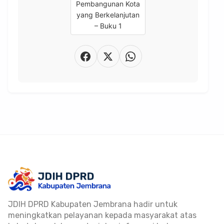
JDIH DPRD Kabupaten Jembrana hadir untuk
meningkatkan pelayanan kepada masyarakat atas