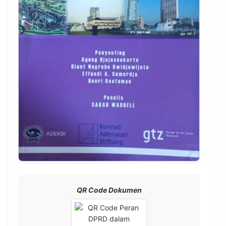
QR Code Dokumen