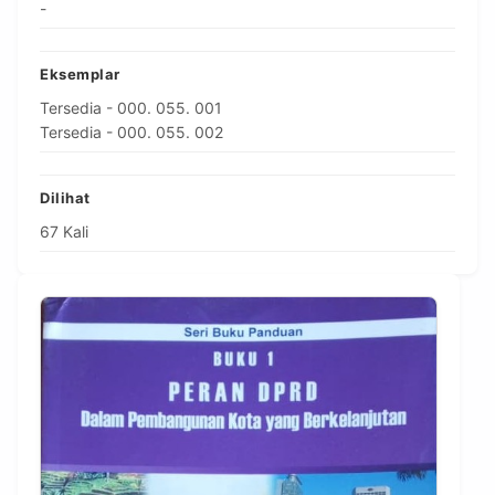
-
Eksemplar
Tersedia - 000. 055. 001
Tersedia - 000. 055. 002
Dilihat
67 Kali