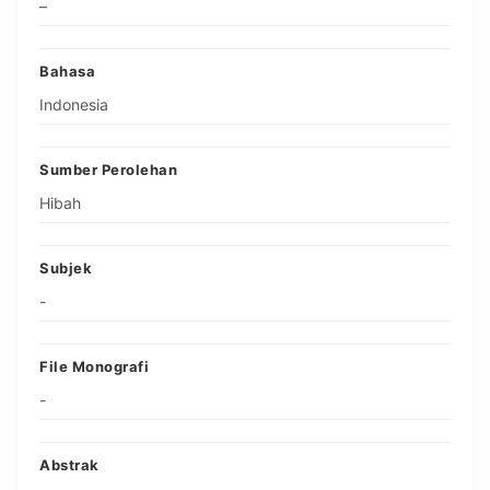
–
Bahasa
Indonesia
Sumber Perolehan
Hibah
Subjek
-
File Monografi
-
Abstrak