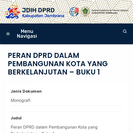
Menu
Navigasi
PERAN DPRD DALAM
PEMBANGUNAN KOTA YANG
BERKELANJUTAN – BUKU 1
Jenis Dokumen
Monografi
Judul
Peran DPRD dalam Pembangunan Kota yang