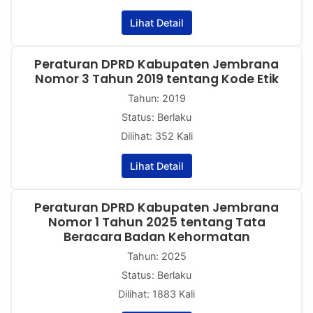
Lihat Detail
Peraturan DPRD Kabupaten Jembrana
Nomor 3 Tahun 2019 tentang Kode Etik
Tahun: 2019
Status: Berlaku
Dilihat: 352 Kali
Lihat Detail
Peraturan DPRD Kabupaten Jembrana
Nomor 1 Tahun 2025 tentang Tata
Beracara Badan Kehormatan
Tahun: 2025
Status: Berlaku
Dilihat: 1883 Kali