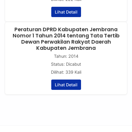
Lihat Detail
Peraturan DPRD Kabupaten Jembrana
Nomor 1 Tahun 2014 tentang Tata Tertib
Dewan Perwakilan Rakyat Daerah
Kabupaten Jembrana
Tahun: 2014
Status: Dicabut
Dilihat: 339 Kali
Lihat Detail