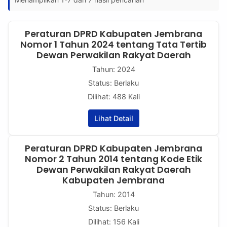
Peraturan DPRD Kabupaten Jembrana
Nomor 1 Tahun 2024 tentang Tata Tertib
Dewan Perwakilan Rakyat Daerah
Tahun: 2024
Status: Berlaku
Dilihat: 488 Kali
Lihat Detail
Peraturan DPRD Kabupaten Jembrana
Nomor 2 Tahun 2014 tentang Kode Etik
Dewan Perwakilan Rakyat Daerah
Kabupaten Jembrana
Tahun: 2014
Status: Berlaku
Dilihat: 156 Kali