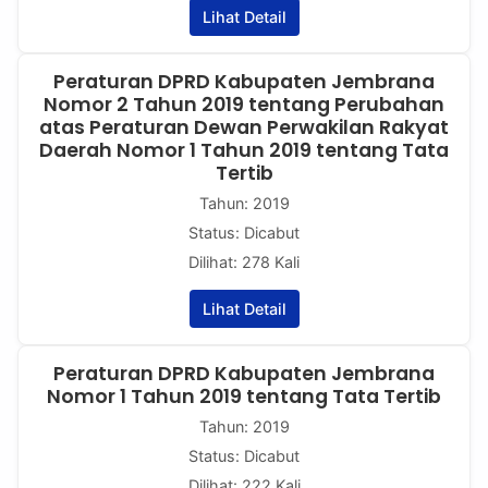
Lihat Detail
Peraturan DPRD Kabupaten Jembrana
Nomor 2 Tahun 2019 tentang Perubahan
atas Peraturan Dewan Perwakilan Rakyat
Daerah Nomor 1 Tahun 2019 tentang Tata
Tertib
Tahun: 2019
Status: Dicabut
Dilihat: 278 Kali
Lihat Detail
Peraturan DPRD Kabupaten Jembrana
Nomor 1 Tahun 2019 tentang Tata Tertib
Tahun: 2019
Status: Dicabut
Dilihat: 222 Kali