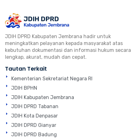
JDIH DPRD Kabupaten Jembrana hadir untuk
meningkatkan pelayanan kepada masyarakat atas
kebutuhan dokumentasi dan informasi hukum secara
lengkap, akurat, mudah dan cepat.
Tautan Terkait
Kementerian Sekretariat Negara RI
JDIH BPHN
JDIH Kabupaten Jembrana
JDIH DPRD Tabanan
JDIH Kota Denpasar
JDIH DPRD Gianyar
JDIH DPRD Badung