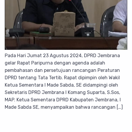
Pada Hari Jumat 23 Agustus 2024, DPRD Jembrana
gelar Rapat Paripurna dengan agenda adalah
pembahasan dan persetujuan rancangan Peraturan
DPRD tentang Tata Tertib. Rapat dipimpin oleh Wakil
Ketua Sementara I Made Sabda, SE didampingi oleh
Sekretaris DPRD Jembrana I Komang Suparta, S.Sos,
MAP. Ketua Sementara DPRD Kabupaten Jembrana, I
Made Sabda SE, menyampaikan bahwa rancangan […]