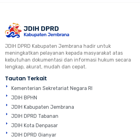
JDIH DPRD Kabupaten Jembrana hadir untuk
meningkatkan pelayanan kepada masyarakat atas
kebutuhan dokumentasi dan informasi hukum secara
lengkap, akurat, mudah dan cepat.
Tautan Terkait
Kementerian Sekretariat Negara RI
JDIH BPHN
JDIH Kabupaten Jembrana
JDIH DPRD Tabanan
JDIH Kota Denpasar
JDIH DPRD Gianyar