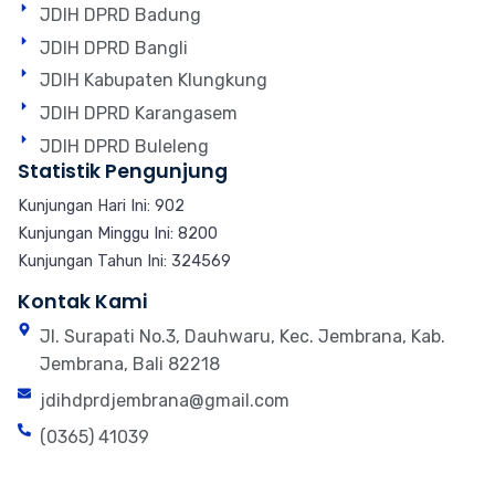
JDIH DPRD Badung
JDIH DPRD Bangli
JDIH Kabupaten Klungkung
JDIH DPRD Karangasem
JDIH DPRD Buleleng
Statistik Pengunjung
Kunjungan Hari Ini: 902
Kunjungan Minggu Ini: 8200
Kunjungan Tahun Ini: 324569
Kontak Kami
Jl. Surapati No.3, Dauhwaru, Kec. Jembrana, Kab.
Jembrana, Bali 82218
jdihdprdjembrana@gmail.com
(0365) 41039